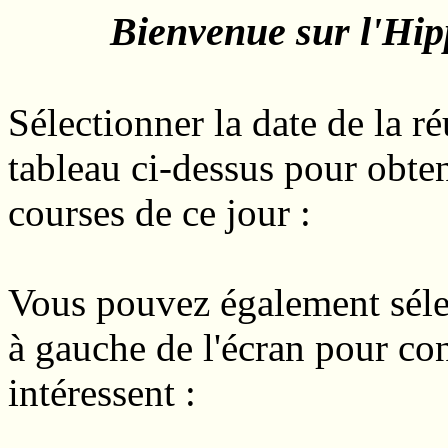
Bienvenue sur l'Hi
Sélectionner la date de la r
tableau ci-dessus pour obten
courses de ce jour :
Vous pouvez également sélec
à gauche de l'écran pour co
intéressent :