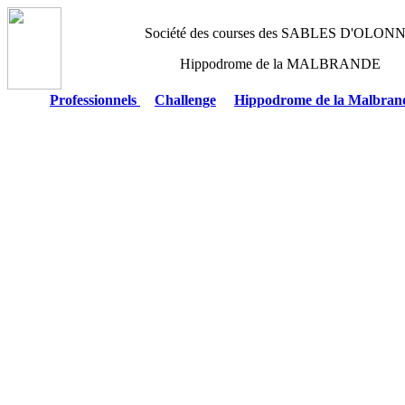
Société des courses des SABLES D'OLON
Hippodrome de la MALBRANDE
Professionnels
Challenge
Hippodrome de la Malbran