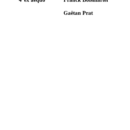
Gaëtan Prat