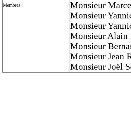
Monsieur Marce
Membres :
Monsieur Yanni
Monsieur Yanni
Monsieur Alain
Monsieur Berna
Monsieur Jean R
Monsieur Joël S