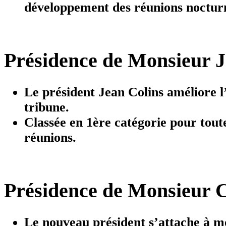
développement des réunions noctur
Présidence de Monsieur J
Le président Jean Colins améliore l
tribune.
Classée en 1ère catégorie pour toute
réunions.
Présidence de Monsieur Ch
Le nouveau président s’attache à m