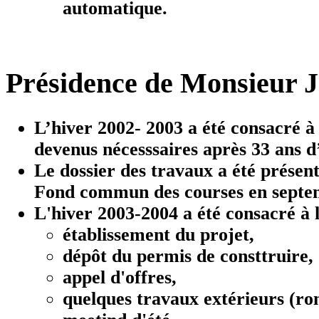
automatique.
Présidence de Monsieur J
L’hiver 2002- 2003 a été consacré à
devenus nécesssaires après 33 ans 
Le dossier des travaux a été présent
Fond commun des courses en septe
L'hiver 2003-2004 a été consacré à 
établissement du projet,
dépôt du permis de consttruire,
appel d'offres,
quelques travaux extérieurs (ron