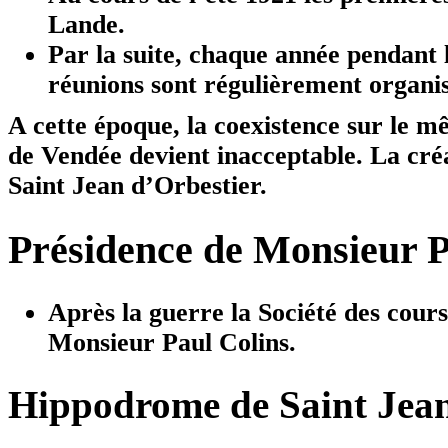
Lande.
Par la suite, chaque année pendant l
réunions sont régulièrement organis
A cette époque, la coexistence sur le 
de Vendée devient inacceptable. La cré
Saint Jean d’Orbestier.
Présidence de Monsieur P
Après la guerre la Société des cours
Monsieur Paul Colins.
Hippodrome de Saint Jean