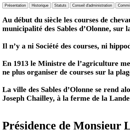
Présentation
Historique
Statuts
Conseil d'administration
Commis
Au début du siècle les courses de chevau
municipalité des Sables d’Olonne, sur l
Il n’y a ni Société des courses, ni hipp
En 1913 le Ministre de l’agriculture m
ne plus organiser de courses sur la pla
La ville des Sables d’Olonne se rend a
Joseph Chailley, à la ferme de la Lande
Présidence de Monsieur 