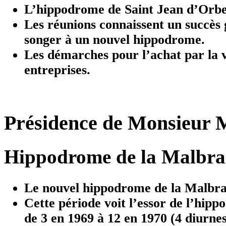
L’hippodrome de Saint Jean d’Orbes
Les réunions connaissent un succès g
songer à un nouvel hippodrome.
Les démarches pour l’achat par la v
entreprises.
Présidence de Monsieur M
Hippodrome de la Malbr
Le nouvel hippodrome de la Malbran
Cette période voit l’essor de l’hip
de 3 en 1969 à 12 en 1970 (4 diurnes