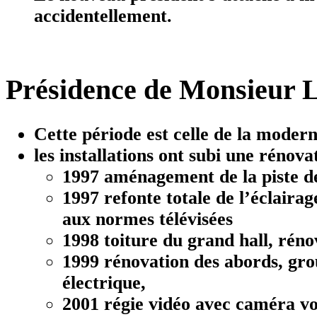
accidentellement.
Présidence de Monsieur L
Cette période est celle de la moder
les installations ont subi une rénov
1997 aménagement de la piste de
1997 refonte totale de l’éclaira
aux normes télévisées
1998 toiture du grand hall, rénov
1999 rénovation des abords, gr
électrique,
2001 régie vidéo avec caméra vo