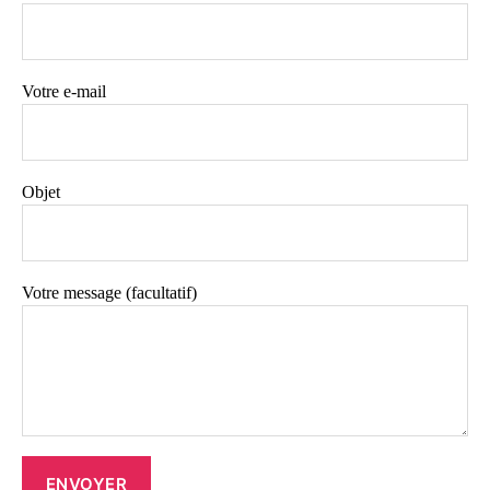
Votre e-mail
Objet
Votre message (facultatif)