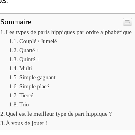
tés.
Sommaire
Les types de paris hippiques par ordre alphabétique
Couplé / Jumelé
Quarté +
Quinté +
Multi
Simple gagnant
Simple placé
Tiercé
Trio
Quel est le meilleur type de pari hippique ?
À vous de jouer !