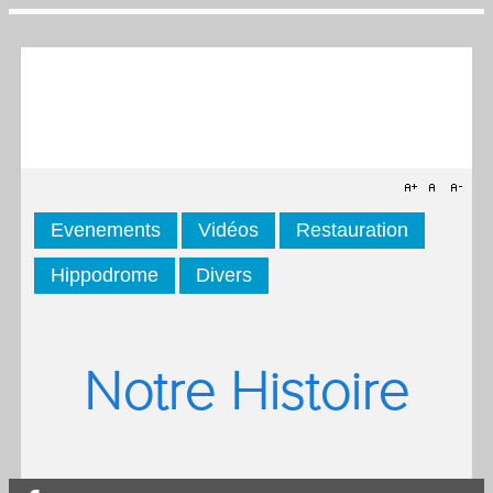
Evenements
Vidéos
Restauration
Hippodrome
Divers
Notre Histoire