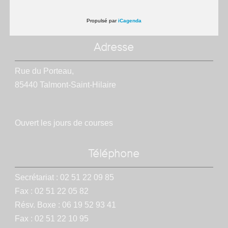
Propulsé par
iCagenda
Adresse
Rue du Porteau,
85440 Talmont-Saint-Hilaire
Ouvert les jours de courses
Téléphone
Secrétariat : 02 51 22 09 85
Fax : 02 51 22 05 82
Résv. Boxe : 06 19 52 93 41
Fax : 02 51 22 10 95