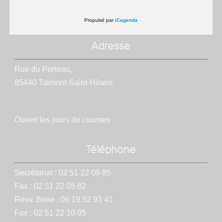
Propulsé par
iCagenda
Adresse
Rue du Porteau,
85440 Talmont-Saint-Hilaire
Ouvert les jours de courses
Téléphone
Secrétariat : 02 51 22 09 85
Fax : 02 51 22 05 82
Résv. Boxe : 06 19 52 93 41
Fax : 02 51 22 10 95