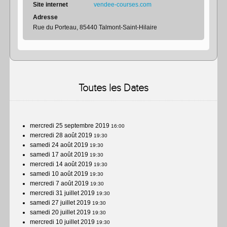
Site internet
vendee-courses.com
Adresse
Rue du Porteau, 85440 Talmont-Saint-Hilaire
Toutes les Dates
mercredi 25 septembre 2019
16:00
mercredi 28 août 2019
19:30
samedi 24 août 2019
19:30
samedi 17 août 2019
19:30
mercredi 14 août 2019
19:30
samedi 10 août 2019
19:30
mercredi 7 août 2019
19:30
mercredi 31 juillet 2019
19:30
samedi 27 juillet 2019
19:30
samedi 20 juillet 2019
19:30
mercredi 10 juillet 2019
19:30