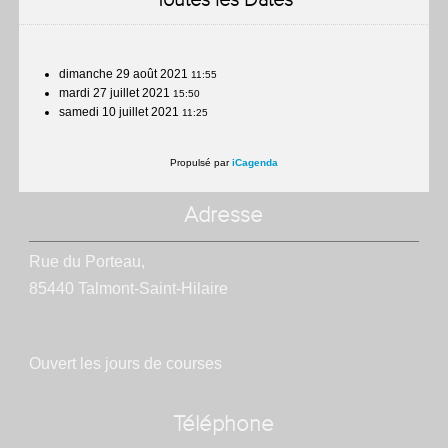
dimanche 29 août 2021
11:55
mardi 27 juillet 2021
15:50
samedi 10 juillet 2021
11:25
Propulsé par
iCagenda
Adresse
Rue du Porteau,
85440 Talmont-Saint-Hilaire
Ouvert les jours de courses
Téléphone