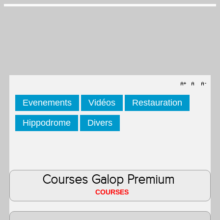
Evenements
Vidéos
Restauration
Hippodrome
Divers
Courses Galop Premium
COURSES