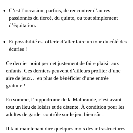
C’est l’occasion, parfois, de rencontrer d’autres
passionnés du tiercé, du quinté, ou tout simplement
d’équitation.
Et possibilité est offerte d’aller faire un tour du côté des
écuries !
Ce dernier point permet justement de faire plaisir aux
enfants. Ces derniers peuvent d’ailleurs profiter d’une
aire de jeux… en plus de bénéficier d’une entrée
gratuite !
En somme, l’hippodrome de la Malbrande, c’est avant
tout un lieu de loisirs et de détente. À condition pour les
adultes de garder contrôle sur le jeu, bien sûr !
Il faut maintenant dire quelques mots des infrastructures