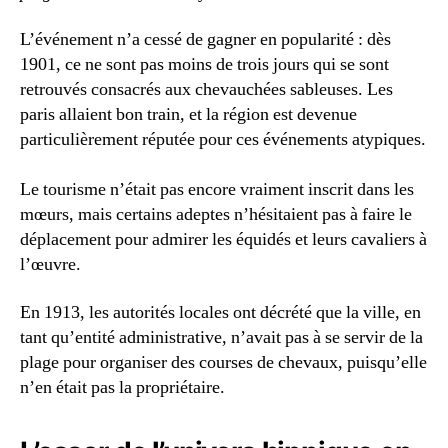
L’événement n’a cessé de gagner en popularité : dès
1901, ce ne sont pas moins de trois jours qui se sont
retrouvés consacrés aux chevauchées sableuses. Les
paris allaient bon train, et la région est devenue
particulièrement réputée pour ces événements atypiques.
Le tourisme n’était pas encore vraiment inscrit dans les
mœurs, mais certains adeptes n’hésitaient pas à faire le
déplacement pour admirer les équidés et leurs cavaliers à
l’œuvre.
En 1913, les autorités locales ont décrété que la ville, en
tant qu’entité administrative, n’avait pas à se servir de la
plage pour organiser des courses de chevaux, puisqu’elle
n’en était pas la propriétaire.