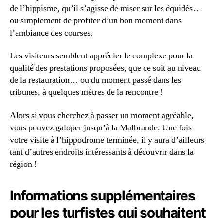
de l’hippisme, qu’il s’agisse de miser sur les équidés…
ou simplement de profiter d’un bon moment dans
l’ambiance des courses.
Les visiteurs semblent apprécier le complexe pour la
qualité des prestations proposées, que ce soit au niveau
de la restauration… ou du moment passé dans les
tribunes, à quelques mètres de la rencontre !
Alors si vous cherchez à passer un moment agréable,
vous pouvez galoper jusqu’à la Malbrande. Une fois
votre visite à l’hippodrome terminée, il y aura d’ailleurs
tant d’autres endroits intéressants à découvrir dans la
région !
Informations supplémentaires
pour les turfistes qui souhaitent