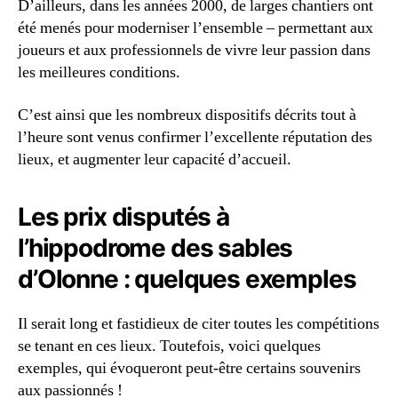
D’ailleurs, dans les années 2000, de larges chantiers ont
été menés pour moderniser l’ensemble – permettant aux
joueurs et aux professionnels de vivre leur passion dans
les meilleures conditions.
C’est ainsi que les nombreux dispositifs décrits tout à
l’heure sont venus confirmer l’excellente réputation des
lieux, et augmenter leur capacité d’accueil.
Les prix disputés à
l’hippodrome des sables
d’Olonne : quelques exemples
Il serait long et fastidieux de citer toutes les compétitions
se tenant en ces lieux. Toutefois, voici quelques
exemples, qui évoqueront peut-être certains souvenirs
aux passionnés !