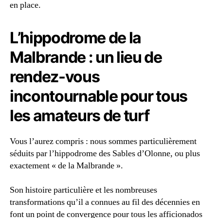
en place.
L’hippodrome de la
Malbrande : un lieu de
rendez-vous
incontournable pour tous
les amateurs de turf
Vous l’aurez compris : nous sommes particulièrement
séduits par l’hippodrome des Sables d’Olonne, ou plus
exactement « de la Malbrande ».
Son histoire particulière et les nombreuses
transformations qu’il a connues au fil des décennies en
font un point de convergence pour tous les afficionados