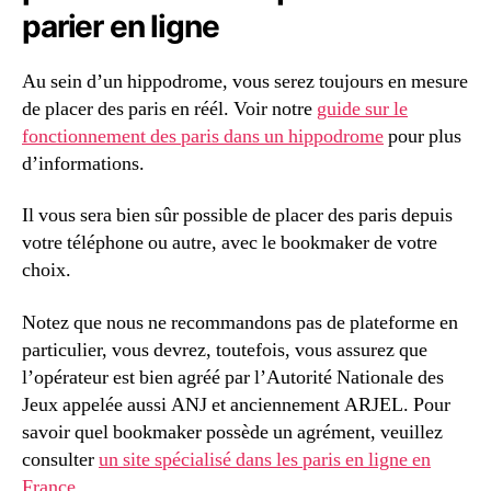
parier en ligne
Au sein d’un hippodrome, vous serez toujours en mesure
de placer des paris en réél. Voir notre
guide sur le
fonctionnement des paris dans un hippodrome
pour plus
d’informations.
Il vous sera bien sûr possible de placer des paris depuis
votre téléphone ou autre, avec le bookmaker de votre
choix.
Notez que nous ne recommandons pas de plateforme en
particulier, vous devrez, toutefois, vous assurez que
l’opérateur est bien agréé par l’Autorité Nationale des
Jeux appelée aussi ANJ et anciennement ARJEL. Pour
savoir quel bookmaker possède un agrément, veuillez
consulter
un site spécialisé dans les paris en ligne en
France
.