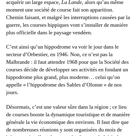
acquérir un large espace,
La Lande
, alors qu’au même
moment une société de course fait son apparition.
Chemin faisant, et malgré les interruptions causées par la
guerre, les courses hippiques vont s’installer de manière
plus officielle dans le paysage vendéen.
C’est ainsi qu’un hippodrome va voir le jour dans le
secteur d’Orbestier, en 1946. Non, ce n’est pas la
Malbrande : il faut attendre 1968 pour que la Société des
courses décide de développer ses activités en fondant un
hippodrome plus grand, plus moderne… celui qu’on
appelle « l’hippodrome des Sables d’Olonne » de nos
jours.
Désormais, c’est une valeur sûre dans la région ; ce lieu
de courses booste la dynamique touristique et de manière
générale la vie économique des environs. Il faut dire que
de nombreuses réunions y sont organisées du mois de