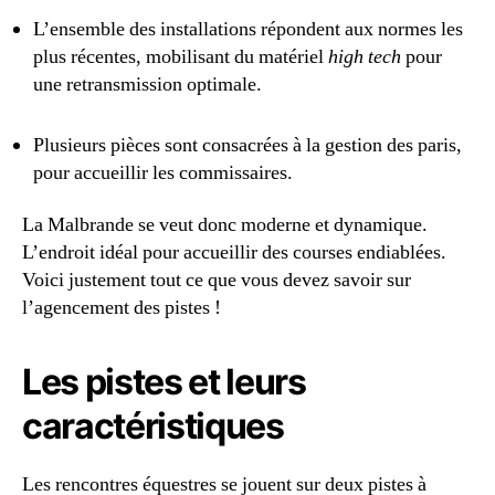
L’ensemble des installations répondent aux normes les
plus récentes, mobilisant du matériel
high tech
pour
une retransmission optimale.
Plusieurs pièces sont consacrées à la gestion des paris,
pour accueillir les commissaires.
La Malbrande se veut donc moderne et dynamique.
L’endroit idéal pour accueillir des courses endiablées.
Voici justement tout ce que vous devez savoir sur
l’agencement des pistes !
Les pistes et leurs
caractéristiques
Les rencontres équestres se jouent sur deux pistes à