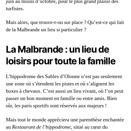
juin au moins d’octobre, pour le plus grand plaisir des
turfistes.
Mais alors, que trouve-t-on sur place ? Qu’est-ce qui fait
de la Malbrande un lieu si particulier ?
La Malbrande : un lieu de
loisirs pour toute la famille
L’hippodrome des Sables d’Olonne n’est pas seulement
une zone où s’étendent les pistes et où s’alignent les
boxes à chevaux. C’est aussi un lieu vivant, où l’on peut
passer un bon moment en famille ou entre amis. Bien
sûr, les paris sportifs sont réservés aux majeurs !
Mais tout le monde appréciera une parenthèse enchantée
au
Restaurant de l’hippodrome
, situé au cœur du