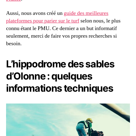
Aussi, nous avons créé un
guide des meilleures
plateformes pour parier sur le turf
selon nous, le plus
connu étant le PMU. Ce dernier a un but informatif
seulement, merci de faire vos propres recherches si
besoin.
L’hippodrome des sables
d’Olonne : quelques
informations techniques