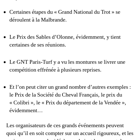
Certaines étapes du « Grand National du Trot » se
déroulent à la Malbrande.
Le Prix des Sables d’Olonne, évidemment, y tient
certaines de ses réunions.
Le GNT Paris-Turf y a vu les montures se livrer une
compétition effrénée à plusieurs reprises.
Et l’on peut citer un grand nombre d’autres exemples :
le Prix de la Société du Cheval Français, le prix du
« Colibri », le « Prix du département de la Vendée »,
évidemment…
Les organisateurs de ces grands événements peuvent
quoi qu’il en soit compter sur un accueil rigoureux, et les