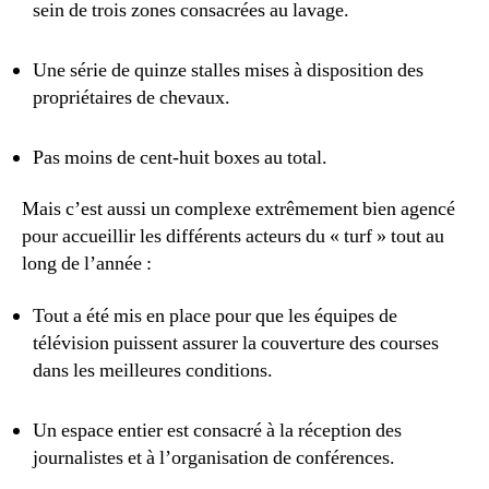
sein de trois zones consacrées au lavage.
Une série de quinze stalles mises à disposition des
propriétaires de chevaux.
Pas moins de cent-huit boxes au total.
Mais c’est aussi un complexe extrêmement bien agencé
pour accueillir les différents acteurs du « turf » tout au
long de l’année :
Tout a été mis en place pour que les équipes de
télévision puissent assurer la couverture des courses
dans les meilleures conditions.
Un espace entier est consacré à la réception des
journalistes et à l’organisation de conférences.