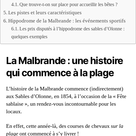
Que trouve-t-on sur place pour accueillir les bêtes ?
Les pistes et leurs caractéristiques
Hippodrome de la Malbrande : les événements sportifs
Les prix disputés à l’hippodrome des sables d’Olonne :
quelques exemples
La Malbrande : une histoire
qui commence à la plage
L’histoire de la Malbrande commence (indirectement)
aux Sables d’Olonne, en 1854, à l’occasion de la « Fête
sablaise », un rendez-vous incontournable pour les
locaux.
En effet, cette année-là, des courses de chevaux
sur la
plage
ont commencé à s’y livrer !