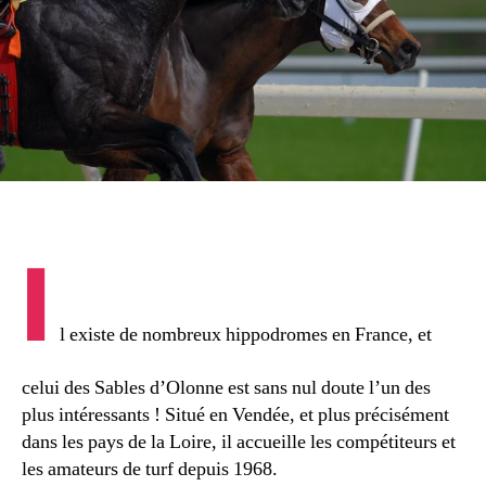
I
l existe de nombreux hippodromes en France, et
celui des Sables d’Olonne est sans nul doute l’un des
plus intéressants ! Situé en Vendée, et plus précisément
dans les pays de la Loire, il accueille les compétiteurs et
les amateurs de turf depuis 1968.