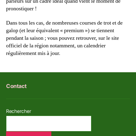
parieurs sur un cadre idéal quand vient le moment de
pronostiquer !
Dans tous les cas, de nombreuses courses de trot et de
galop (et leur équivalent « premium ») se tiennent
pendant la saison ; vous pouvez retrouver, sur le site
officiel de la région notamment, un calendrier
régulièrement mis à jour.
Contact
Rechercher