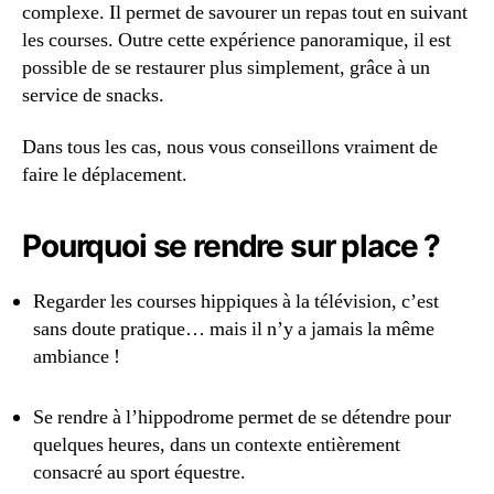
complexe. Il permet de savourer un repas tout en suivant
les courses. Outre cette expérience panoramique, il est
possible de se restaurer plus simplement, grâce à un
service de snacks.
Dans tous les cas, nous vous conseillons vraiment de
faire le déplacement.
Pourquoi se rendre sur place ?
Regarder les courses hippiques à la télévision, c’est
sans doute pratique… mais il n’y a jamais la même
ambiance !
Se rendre à l’hippodrome permet de se détendre pour
quelques heures, dans un contexte entièrement
consacré au sport équestre.