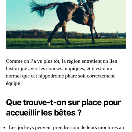
Comme on l’a vu plus tôt, la région entretient un lien
historique avec les courses hippiques, et il est donc
normal que cet hippodrome phare soit correctement
équipé !
Que trouve-t-on sur place pour
accueillir les bêtes ?
Les jockeys peuvent prendre soin de leurs montures au