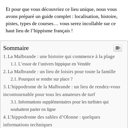
Et pour que vous découvriez ce lieu unique, nous vous
avons préparé un guide complet : localisation, histoire,
pistes, types de courses… vous serez incollable sur ce
haut lieu de l’hippisme français !
Sommaire
La Malbrande : une histoire qui commence à la plage
L’essor de l’univers hippique en Vendée
La Malbrande : un lieu de loisirs pour toute la famille
Pourquoi se rendre sur place ?
L’hippodrome de la Malbrande : un lieu de rendez-vous
incontournable pour tous les amateurs de turf
Informations supplémentaires pour les turfistes qui
souhaitent parier en ligne
L’hippodrome des sables d’Olonne : quelques
informations techniques