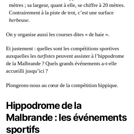
mètres ; sa largeur, quant à elle, se chiffre à 20 mètres.
Contrairement à la piste de trot, c’est une surface
herbeuse
.
On y organise aussi les courses dites « de haie ».
Et justement : quelles sont les compétitions sportives
auxquelles les
turfistes
peuvent assister à l’hippodrome
de la Malbrande ? Quels grands événements a-t-elle
accueilli jusqu’ici ?
Plongeons-nous au cœur de la compétition hippique.
Hippodrome de la
Malbrande : les événements
sportifs