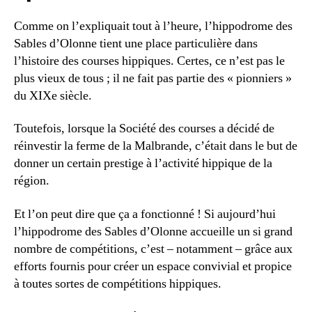
Comme on l’expliquait tout à l’heure, l’hippodrome des
Sables d’Olonne tient une place particulière dans
l’histoire des courses hippiques. Certes, ce n’est pas le
plus vieux de tous ; il ne fait pas partie des « pionniers »
du XIXe siècle.
Toutefois, lorsque la Société des courses a décidé de
réinvestir la ferme de la Malbrande, c’était dans le but de
donner un certain prestige à l’activité hippique de la
région.
Et l’on peut dire que ça a fonctionné ! Si aujourd’hui
l’hippodrome des Sables d’Olonne accueille un si grand
nombre de compétitions, c’est – notamment – grâce aux
efforts fournis pour créer un espace convivial et propice
à toutes sortes de compétitions hippiques.