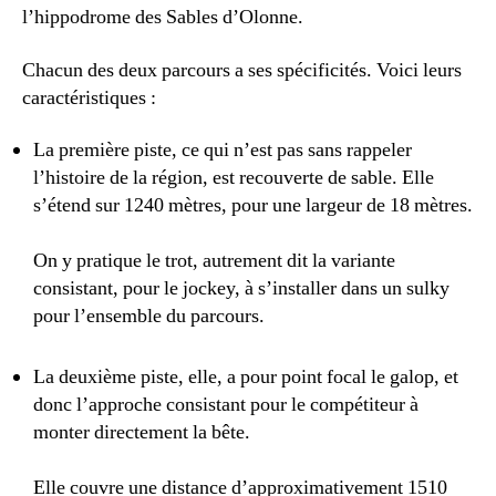
l’hippodrome des Sables d’Olonne.
Chacun des deux parcours a ses spécificités. Voici leurs
caractéristiques :
La première piste, ce qui n’est pas sans rappeler
l’histoire de la région, est recouverte de sable. Elle
s’étend sur 1240 mètres, pour une largeur de 18 mètres.
On y pratique le trot, autrement dit la variante
consistant, pour le jockey, à s’installer dans un sulky
pour l’ensemble du parcours.
La deuxième piste, elle, a pour point focal le galop, et
donc l’approche consistant pour le compétiteur à
monter directement la bête.
Elle couvre une distance d’approximativement 1510