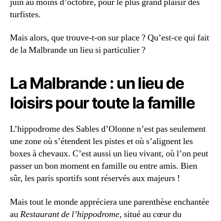
juin au moins d’octobre, pour le plus grand plaisir des
turfistes.
Mais alors, que trouve-t-on sur place ? Qu’est-ce qui fait
de la Malbrande un lieu si particulier ?
La Malbrande : un lieu de
loisirs pour toute la famille
L’hippodrome des Sables d’Olonne n’est pas seulement
une zone où s’étendent les pistes et où s’alignent les
boxes à chevaux. C’est aussi un lieu vivant, où l’on peut
passer un bon moment en famille ou entre amis. Bien
sûr, les paris sportifs sont réservés aux majeurs !
Mais tout le monde appréciera une parenthèse enchantée
au
Restaurant de l’hippodrome
, situé au cœur du