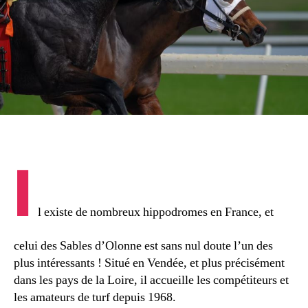
I
l existe de nombreux hippodromes en France, et
celui des Sables d’Olonne est sans nul doute l’un des
plus intéressants ! Situé en Vendée, et plus précisément
dans les pays de la Loire, il accueille les compétiteurs et
les amateurs de turf depuis 1968.