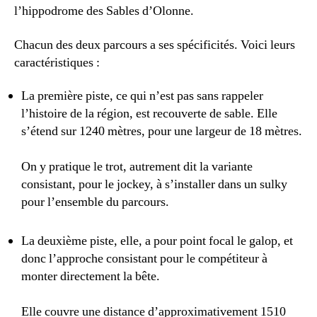
l’hippodrome des Sables d’Olonne.
Chacun des deux parcours a ses spécificités. Voici leurs
caractéristiques :
La première piste, ce qui n’est pas sans rappeler
l’histoire de la région, est recouverte de sable. Elle
s’étend sur 1240 mètres, pour une largeur de 18 mètres.
On y pratique le trot, autrement dit la variante
consistant, pour le jockey, à s’installer dans un sulky
pour l’ensemble du parcours.
La deuxième piste, elle, a pour point focal le galop, et
donc l’approche consistant pour le compétiteur à
monter directement la bête.
Elle couvre une distance d’approximativement 1510