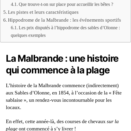
Que trouve-t-on sur place pour accueillir les bêtes ?
Les pistes et leurs caractéristiques
Hippodrome de la Malbrande : les événements sportifs
Les prix disputés à l’hippodrome des sables d’Olonne :
quelques exemples
La Malbrande : une histoire
qui commence à la plage
L’histoire de la Malbrande commence (indirectement)
aux Sables d’Olonne, en 1854, à l’occasion de la « Fête
sablaise », un rendez-vous incontournable pour les
locaux.
En effet, cette année-là, des courses de chevaux
sur la
plage
ont commencé à s’y livrer !