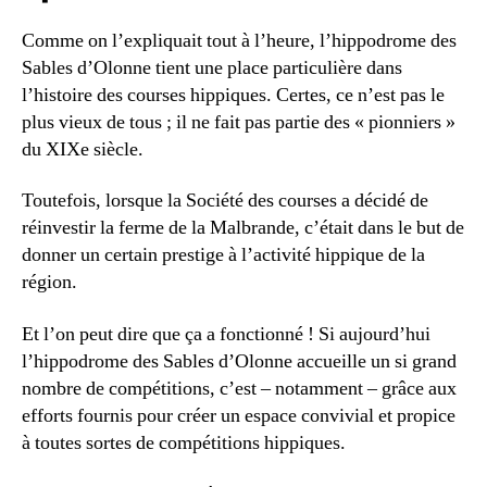
Comme on l’expliquait tout à l’heure, l’hippodrome des
Sables d’Olonne tient une place particulière dans
l’histoire des courses hippiques. Certes, ce n’est pas le
plus vieux de tous ; il ne fait pas partie des « pionniers »
du XIXe siècle.
Toutefois, lorsque la Société des courses a décidé de
réinvestir la ferme de la Malbrande, c’était dans le but de
donner un certain prestige à l’activité hippique de la
région.
Et l’on peut dire que ça a fonctionné ! Si aujourd’hui
l’hippodrome des Sables d’Olonne accueille un si grand
nombre de compétitions, c’est – notamment – grâce aux
efforts fournis pour créer un espace convivial et propice
à toutes sortes de compétitions hippiques.