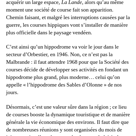
acquérir un large espace,
La Lande
, alors qu’au même
moment une société de course fait son apparition.
Chemin faisant, et malgré les interruptions causées par la
guerre, les courses hippiques vont s’installer de manière
plus officielle dans le paysage vendéen.
C’est ainsi qu’un hippodrome va voir le jour dans le
secteur d’Orbestier, en 1946. Non, ce n’est pas la
Malbrande : il faut attendre 1968 pour que la Société des
courses décide de développer ses activités en fondant un
hippodrome plus grand, plus moderne… celui qu’on
appelle « l’hippodrome des Sables d’Olonne » de nos
jours.
Désormais, c’est une valeur sûre dans la région ; ce lieu
de courses booste la dynamique touristique et de manière
générale la vie économique des environs. Il faut dire que
de nombreuses réunions y sont organisées du mois de