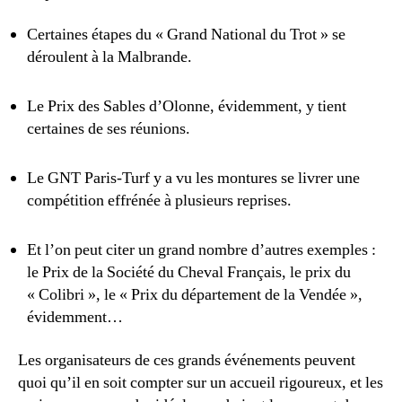
Certaines étapes du « Grand National du Trot » se
déroulent à la Malbrande.
Le Prix des Sables d’Olonne, évidemment, y tient
certaines de ses réunions.
Le GNT Paris-Turf y a vu les montures se livrer une
compétition effrénée à plusieurs reprises.
Et l’on peut citer un grand nombre d’autres exemples :
le Prix de la Société du Cheval Français, le prix du
« Colibri », le « Prix du département de la Vendée »,
évidemment…
Les organisateurs de ces grands événements peuvent
quoi qu’il en soit compter sur un accueil rigoureux, et les