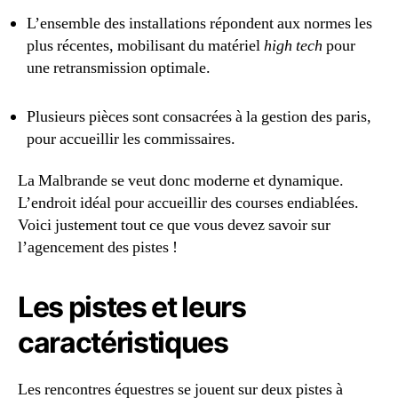
L’ensemble des installations répondent aux normes les
plus récentes, mobilisant du matériel
high tech
pour
une retransmission optimale.
Plusieurs pièces sont consacrées à la gestion des paris,
pour accueillir les commissaires.
La Malbrande se veut donc moderne et dynamique.
L’endroit idéal pour accueillir des courses endiablées.
Voici justement tout ce que vous devez savoir sur
l’agencement des pistes !
Les pistes et leurs
caractéristiques
Les rencontres équestres se jouent sur deux pistes à