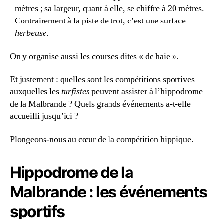
mètres ; sa largeur, quant à elle, se chiffre à 20 mètres.
Contrairement à la piste de trot, c’est une surface
herbeuse
.
On y organise aussi les courses dites « de haie ».
Et justement : quelles sont les compétitions sportives
auxquelles les
turfistes
peuvent assister à l’hippodrome
de la Malbrande ? Quels grands événements a-t-elle
accueilli jusqu’ici ?
Plongeons-nous au cœur de la compétition hippique.
Hippodrome de la
Malbrande : les événements
sportifs