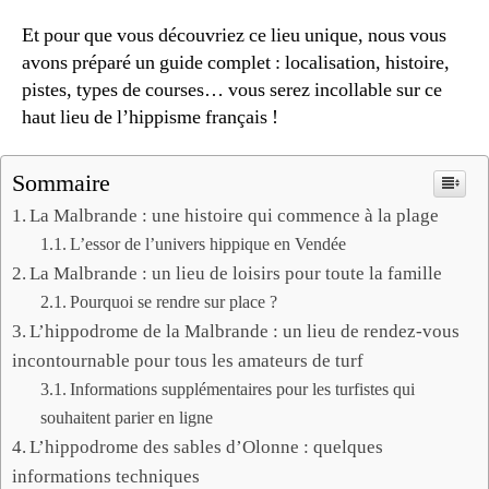
Et pour que vous découvriez ce lieu unique, nous vous
avons préparé un guide complet : localisation, histoire,
pistes, types de courses… vous serez incollable sur ce
haut lieu de l’hippisme français !
Sommaire
La Malbrande : une histoire qui commence à la plage
L’essor de l’univers hippique en Vendée
La Malbrande : un lieu de loisirs pour toute la famille
Pourquoi se rendre sur place ?
L’hippodrome de la Malbrande : un lieu de rendez-vous
incontournable pour tous les amateurs de turf
Informations supplémentaires pour les turfistes qui
souhaitent parier en ligne
L’hippodrome des sables d’Olonne : quelques
informations techniques