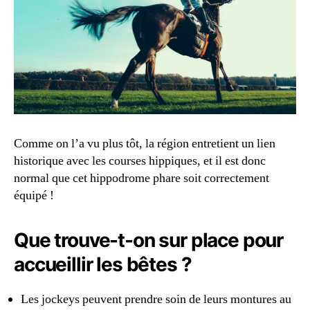
Comme on l’a vu plus tôt, la région entretient un lien
historique avec les courses hippiques, et il est donc
normal que cet hippodrome phare soit correctement
équipé !
Que trouve-t-on sur place pour
accueillir les bêtes ?
Les jockeys peuvent prendre soin de leurs montures au