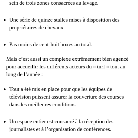
sein de trois zones consacrées au lavage.
Une série de quinze stalles mises à disposition des
propriétaires de chevaux.
Pas moins de cent-huit boxes au total.
Mais c’est aussi un complexe extrêmement bien agencé
pour accueillir les différents acteurs du « turf » tout au
long de l’année :
Tout a été mis en place pour que les équipes de
télévision puissent assurer la couverture des courses
dans les meilleures conditions.
Un espace entier est consacré à la réception des
journalistes et à l’organisation de conférences.