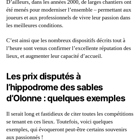
D’ailleurs, dans les années 2000, de larges chantiers ont
été menés pour moderniser l’ensemble – permettant aux
joueurs et aux professionnels de vivre leur passion dans
les meilleures conditions.
C’est ainsi que les nombreux dispositifs décrits tout à
l’heure sont venus confirmer l’excellente réputation des
lieux, et augmenter leur capacité d’accueil.
Les prix disputés à
l’hippodrome des sables
d’Olonne : quelques exemples
Il serait long et fastidieux de citer toutes les compétitions
se tenant en ces lieux. Toutefois, voici quelques
exemples, qui évoqueront peut-être certains souvenirs
aux passionnés !