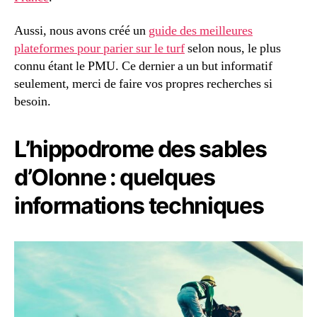
Aussi, nous avons créé un
guide des meilleures
plateformes pour parier sur le turf
selon nous, le plus
connu étant le PMU. Ce dernier a un but informatif
seulement, merci de faire vos propres recherches si
besoin.
L’hippodrome des sables
d’Olonne : quelques
informations techniques