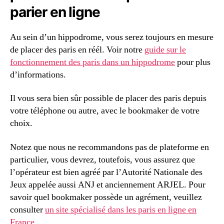
parier en ligne
Au sein d’un hippodrome, vous serez toujours en mesure
de placer des paris en réél. Voir notre
guide sur le
fonctionnement des paris dans un hippodrome
pour plus
d’informations.
Il vous sera bien sûr possible de placer des paris depuis
votre téléphone ou autre, avec le bookmaker de votre
choix.
Notez que nous ne recommandons pas de plateforme en
particulier, vous devrez, toutefois, vous assurez que
l’opérateur est bien agréé par l’Autorité Nationale des
Jeux appelée aussi ANJ et anciennement ARJEL. Pour
savoir quel bookmaker possède un agrément, veuillez
consulter
un site spécialisé dans les paris en ligne en
France
.