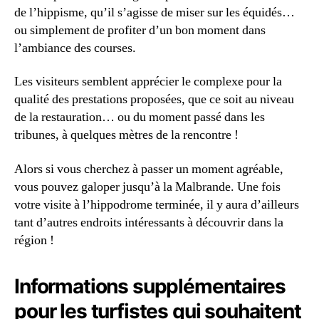
de l’hippisme, qu’il s’agisse de miser sur les équidés…
ou simplement de profiter d’un bon moment dans
l’ambiance des courses.
Les visiteurs semblent apprécier le complexe pour la
qualité des prestations proposées, que ce soit au niveau
de la restauration… ou du moment passé dans les
tribunes, à quelques mètres de la rencontre !
Alors si vous cherchez à passer un moment agréable,
vous pouvez galoper jusqu’à la Malbrande. Une fois
votre visite à l’hippodrome terminée, il y aura d’ailleurs
tant d’autres endroits intéressants à découvrir dans la
région !
Informations supplémentaires
pour les turfistes qui souhaitent