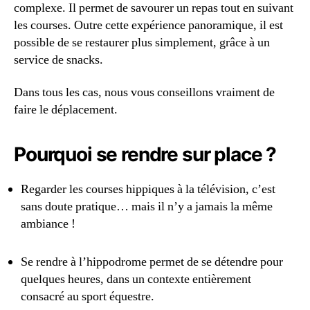
complexe. Il permet de savourer un repas tout en suivant
les courses. Outre cette expérience panoramique, il est
possible de se restaurer plus simplement, grâce à un
service de snacks.
Dans tous les cas, nous vous conseillons vraiment de
faire le déplacement.
Pourquoi se rendre sur place ?
Regarder les courses hippiques à la télévision, c’est
sans doute pratique… mais il n’y a jamais la même
ambiance !
Se rendre à l’hippodrome permet de se détendre pour
quelques heures, dans un contexte entièrement
consacré au sport équestre.