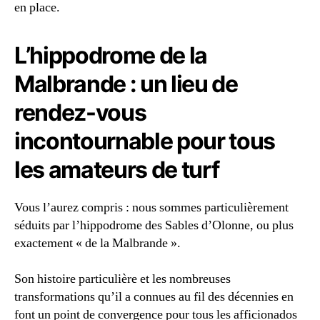
en place.
L’hippodrome de la
Malbrande : un lieu de
rendez-vous
incontournable pour tous
les amateurs de turf
Vous l’aurez compris : nous sommes particulièrement
séduits par l’hippodrome des Sables d’Olonne, ou plus
exactement « de la Malbrande ».
Son histoire particulière et les nombreuses
transformations qu’il a connues au fil des décennies en
font un point de convergence pour tous les afficionados