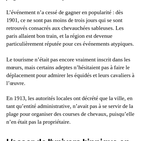
L’événement n’a cessé de gagner en popularité : dès
1901, ce ne sont pas moins de trois jours qui se sont
retrouvés consacrés aux chevauchées sableuses. Les
paris allaient bon train, et la région est devenue
particulièrement réputée pour ces événements atypiques.
Le tourisme n’était pas encore vraiment inscrit dans les
mœurs, mais certains adeptes n’hésitaient pas à faire le
déplacement pour admirer les équidés et leurs cavaliers à
l’œuvre.
En 1913, les autorités locales ont décrété que la ville, en
tant qu’entité administrative, n’avait pas à se servir de la
plage pour organiser des courses de chevaux, puisqu’elle
n’en était pas la propriétaire.