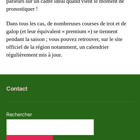
parieurs sur un cadre idéal quand vient le moment de
pronostiquer !
Dans tous les cas, de nombreuses courses de trot et de
galop (et leur équivalent « premium ») se tiennent
pendant la saison ; vous pouvez retrouver, sur le site
officiel de la région notamment, un calendrier
régulièrement mis à jour.
Contact
Rechercher