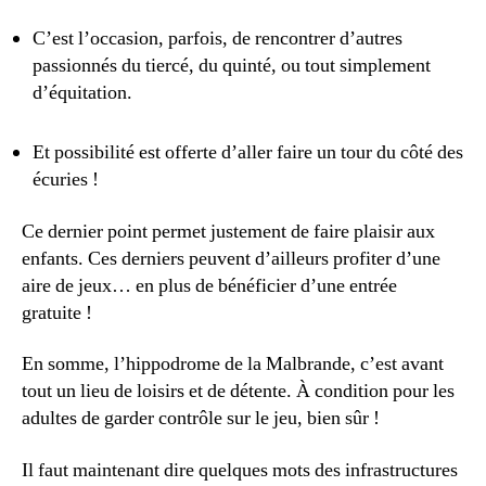
C’est l’occasion, parfois, de rencontrer d’autres
passionnés du tiercé, du quinté, ou tout simplement
d’équitation.
Et possibilité est offerte d’aller faire un tour du côté des
écuries !
Ce dernier point permet justement de faire plaisir aux
enfants. Ces derniers peuvent d’ailleurs profiter d’une
aire de jeux… en plus de bénéficier d’une entrée
gratuite !
En somme, l’hippodrome de la Malbrande, c’est avant
tout un lieu de loisirs et de détente. À condition pour les
adultes de garder contrôle sur le jeu, bien sûr !
Il faut maintenant dire quelques mots des infrastructures