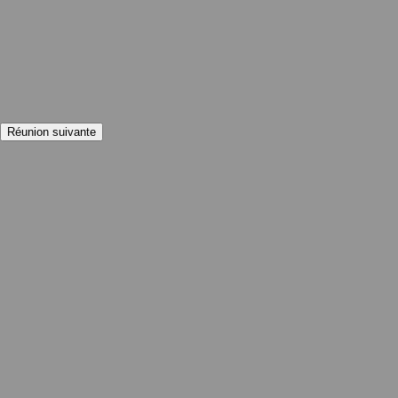
Réunion suivante