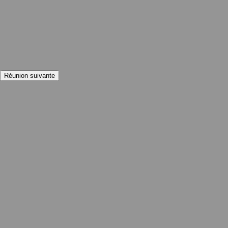
Réunion suivante