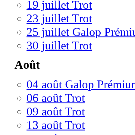
19 juillet Trot
23 juillet Trot
25 juillet Galop Prém
30 juillet Trot
Août
04 août Galop Prémiu
06 août Trot
09 août Trot
13 août Trot