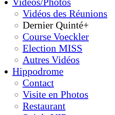
Vidéos/Photos
Vidéos des Réunions
Dernier Quinté+
Course Voeckler
Election MISS
Autres Vidéos
Hippodrome
Contact
Visite en Photos
Restaurant