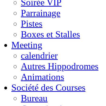
Soirée VIP
Parrainage
Pistes
Boxes et Stalles
Meeting
calendrier
Autres Hippodromes
Animations
Société des Courses
Bureau