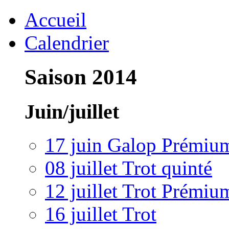
Accueil
Calendrier
Saison 2014
Juin/juillet
17 juin Galop Prémiu
08 juillet Trot quinté
12 juillet Trot Prémiu
16 juillet Trot