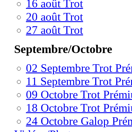
16 août Trot
20 août Trot
27 août Trot
Septembre/Octobre
02 Septembre Trot Pr
11 Septembre Trot Pr
09 Octobre Trot Prém
18 Octobre Trot Prém
24 Octobre Galop Pr