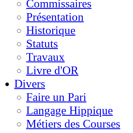
Commissaires
Présentation
Historique
Statuts
Travaux
Livre d'OR
Divers
Faire un Pari
Langage Hippique
Métiers des Courses