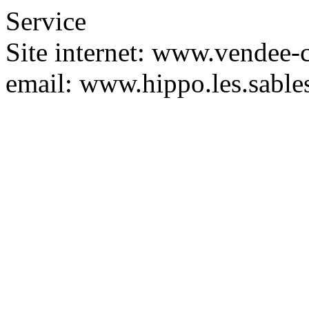
Service
Site internet: www.vendee-
email:
www.hippo.les.sabl