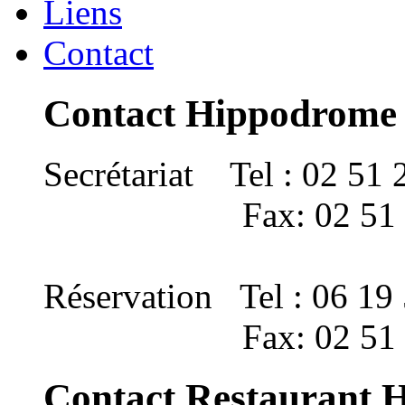
Liens
Contact
Contact Hippodrome
Secrétariat Tel : 02 51 
Fax: 02 51 22 
Réservation Tel : 06 19
Fax: 02 51 22 
Contact Restaurant 