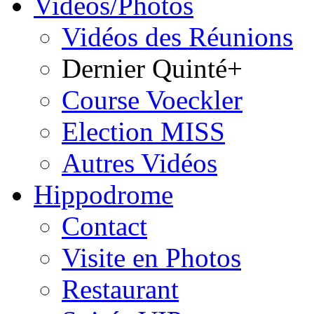
Vidéos/Photos
Vidéos des Réunions
Dernier Quinté+
Course Voeckler
Election MISS
Autres Vidéos
Hippodrome
Contact
Visite en Photos
Restaurant