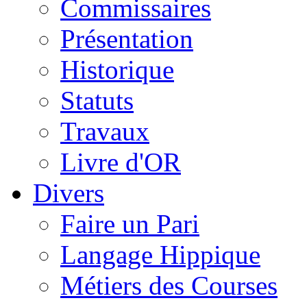
Commissaires
Présentation
Historique
Statuts
Travaux
Livre d'OR
Divers
Faire un Pari
Langage Hippique
Métiers des Courses