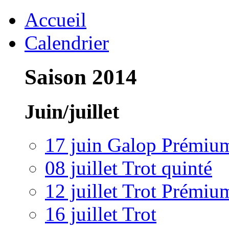
Accueil
Calendrier
Saison 2014
Juin/juillet
17 juin Galop Prémiu
08 juillet Trot quinté
12 juillet Trot Prémiu
16 juillet Trot