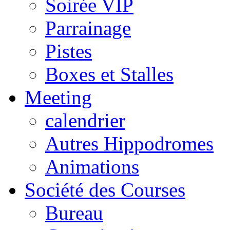
Soirée VIP
Parrainage
Pistes
Boxes et Stalles
Meeting
calendrier
Autres Hippodromes
Animations
Société des Courses
Bureau