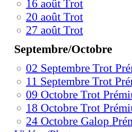
16 août Trot
20 août Trot
27 août Trot
Septembre/Octobre
02 Septembre Trot Pr
11 Septembre Trot Pr
09 Octobre Trot Prém
18 Octobre Trot Prém
24 Octobre Galop Pr