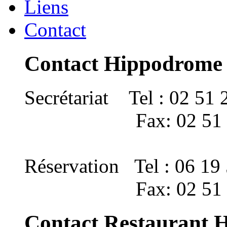
Liens
Contact
Contact Hippodrome
Secrétariat Tel : 02 51 
Fax: 02 51 22 
Réservation Tel : 06 19
Fax: 02 51 22 
Contact Restaurant 