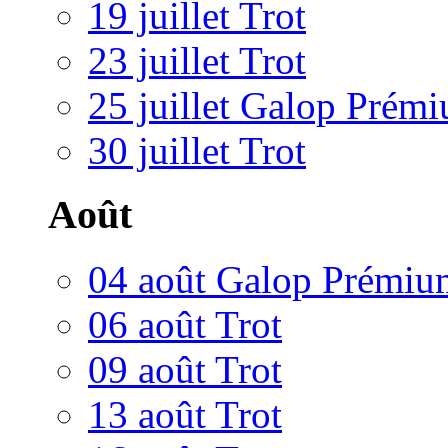
19 juillet Trot
23 juillet Trot
25 juillet Galop Prém
30 juillet Trot
Août
04 août Galop Prémiu
06 août Trot
09 août Trot
13 août Trot