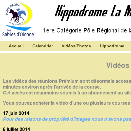
Accueil
Calendrier
Vidéos/Photos
Hippodrome
Vidéos
Les vidéos des réunions Prémium sont désormais accessible
minutes environ après l’arrivée de la course.
Cet accès est néanmoins soumis à un abonnement au site d’
Vous pouvez acheter la vidéo d’une ou plusieurs course
17 juin 2014
Pour des raisons de propriété d’images nous n’avons pas l
8 juillet 2014