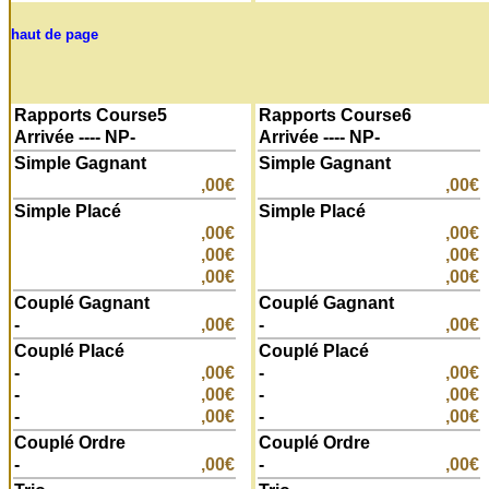
haut de page
Rapports Course5
Rapports Course6
Arrivée ---- NP-
Arrivée ---- NP-
Simple Gagnant
Simple Gagnant
,00€
,00€
Simple Placé
Simple Placé
,00€
,00€
,00€
,00€
,00€
,00€
Couplé Gagnant
Couplé Gagnant
-
,00€
-
,00€
Couplé Placé
Couplé Placé
-
,00€
-
,00€
-
,00€
-
,00€
-
,00€
-
,00€
Couplé Ordre
Couplé Ordre
-
,00€
-
,00€