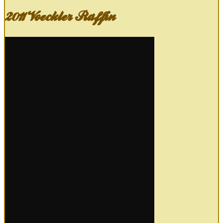
2011 Voeckler Raffin