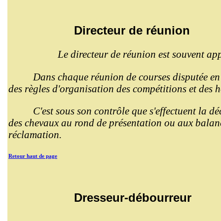
Directeur de réunion
Le directeur de réunion est souvent app
Dans chaque réunion de courses disputée en F
des règles d'organisation des compétitions et des h
C'est sous son contrôle que s'effectuent la dé
des chevaux au rond de présentation ou aux balance
réclamation.
Retour haut de page
Dresseur-débourreur