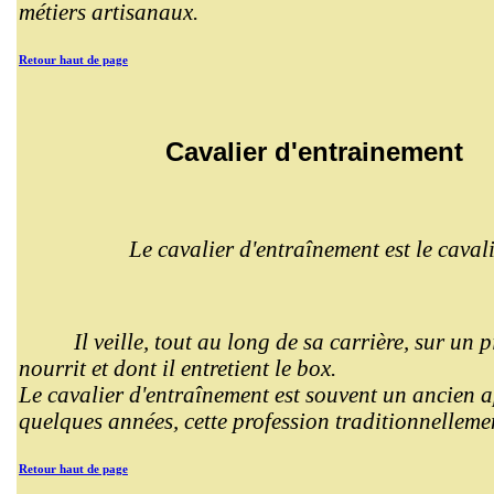
métiers artisanaux.
Retour haut de page
Cavalier d'entrainement
Le cavalier d'entraînement est le caval
Il veille, tout au long de sa carrière, sur un
nourrit et dont il entretient le box.
Le cavalier d'entraînement est souvent un ancien 
quelques années, cette profession traditionnelleme
Retour haut de page