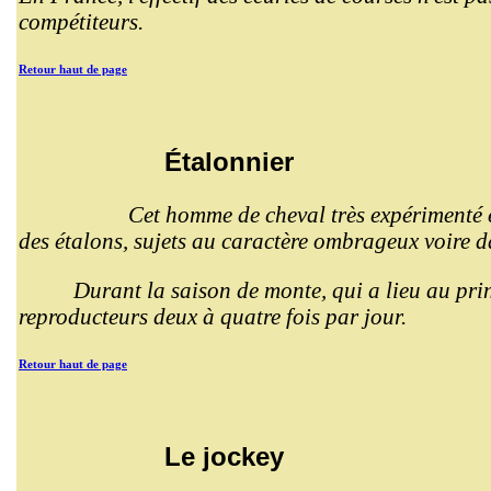
compétiteurs.
Retour haut de page
Étalonnier
Cet homme de cheval très expérimenté é
des étalons, sujets au caractère ombrageux voire 
Durant la saison de monte, qui a lieu au print
reproducteurs deux à quatre fois par jour.
Retour haut de page
Le jockey