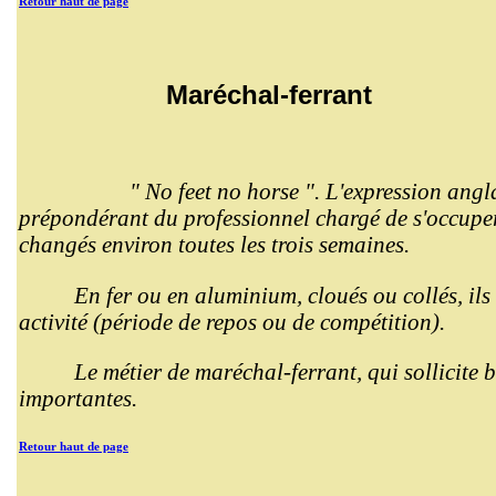
Retour haut de page
Maréchal-ferrant
" No feet no horse ". L'expression angla
prépondérant du professionnel chargé de s'occuper d
changés environ toutes les trois semaines.
En fer ou en aluminium, cloués ou collés, ils
activité (période de repos ou de compétition).
Le métier de maréchal-ferrant, qui sollicite
importantes.
Retour haut de page