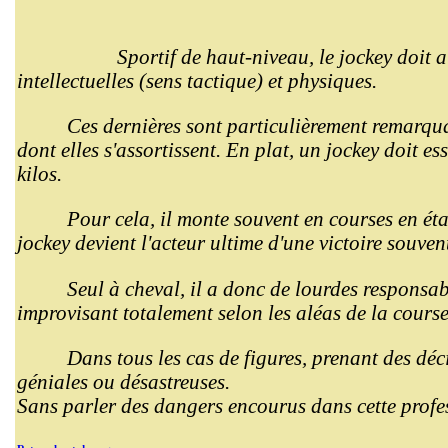
Sportif de haut-niveau, le jockey doit a
intellectuelles (sens tactique) et physiques.
Ces dernières sont particulièrement remarqu
dont elles s'assortissent. En plat, un jockey doit e
kilos.
Pour cela, il monte souvent en courses en ét
jockey devient l'acteur ultime d'une victoire souve
Seul à cheval, il a donc de lourdes responsabi
improvisant totalement selon les aléas de la course
Dans tous les cas de figures, prenant des déc
géniales ou désastreuses.
Sans parler des dangers encourus dans cette profes