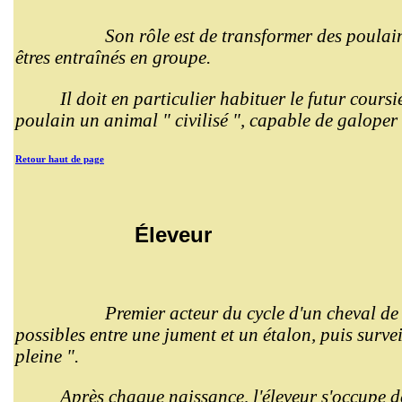
Son rôle est de transformer des poulai
êtres entraînés en groupe.
Il doit en particulier habituer le futur coursi
poulain un animal " civilisé ", capable de galoper 
Retour haut de page
Éleveur
Premier acteur du cycle d'un cheval de 
possibles entre une jument et un étalon, puis surveil
pleine ".
Après chaque naissance, l'éleveur s'occupe de