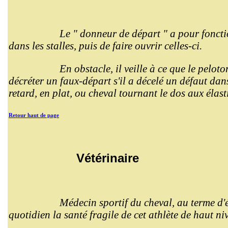
Le " donneur de départ " a pour fonctio
dans les stalles, puis de faire ouvrir celles-ci.
En obstacle, il veille à ce que le peloto
décréter un faux-départ s'il a décelé un défaut dans
retard, en plat, ou cheval tournant le dos aux élas
Retour haut de page
Vétérinaire
Médecin sportif du cheval, au terme d'é
quotidien la santé fragile de cet athlète de haut ni