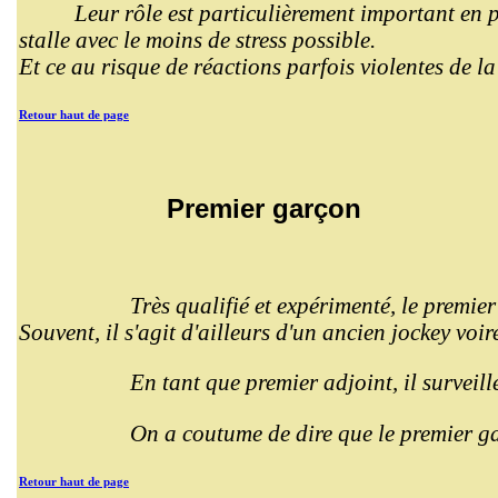
Leur rôle est particulièrement important en p
stalle avec le moins de stress possible.
Et ce au risque de réactions parfois violentes de la
Retour haut de page
Premier garçon
Très qualifié et expérimenté, le premier
Souvent, il s'agit d'ailleurs d'un ancien jockey voi
En tant que premier adjoint, il surveil
On a coutume de dire que le premier garç
Retour haut de page