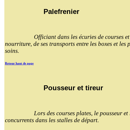
Palefrenier
Officiant dans les écuries de courses e
nourriture, de ses transports entre les boxes et les
soins.
Retour haut de page
Pousseur et tireur
Lors des courses plates, le pousseur et l
concurrents dans les stalles de départ.