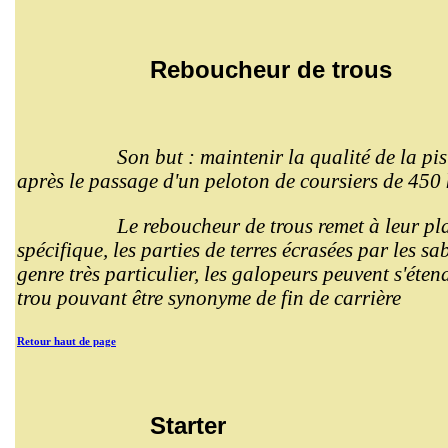
Reboucheur de trous
Son but : maintenir la qualité de la p
après le passage d'un peloton de coursiers de 450 k
Le reboucheur de trous remet à leur plac
spécifique, les parties de terres écrasées par les s
genre très particulier, les galopeurs peuvent s'éten
trou pouvant être synonyme de fin de carrière
Retour haut de page
Starter