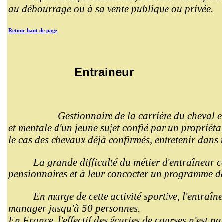
au débourrage ou à sa vente publique ou privée.
Retour haut de page
Entraineur
Gestionnaire de la carrière du cheval e
et mentale d'un jeune sujet confié par un propriéta
le cas des chevaux déjà confirmés, entretenir dans
La grande difficulté du métier d'entraîneur co
pensionnaires et à leur concocter un programme de
En marge de cette activité sportive, l'entraîne
manager jusqu'à 50 personnes.
En France, l'effectif des écuries de courses n'est pa