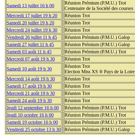
Réunion Prémium (P.M.U.) Trot
Samedi 13 juillet 16 h 00
Centenaire de la Société des courses
Mercredi 17 juillet 19 h 20
Réunion Trot
Samedi 20 juillet 19 h 20
Réunion Trot
Mercredi 24 juillet 19 h 30
Réunion Trot
Vendredi 26 juillet 11 h 45
Réunion Prémium (P.M.U.) Galop
Samedi 27 juillet 11 h 45
Réunion Prémium (P.M.U.) Galop
Samedi 03 août 11 h 45
Réunion Prémium (P.M.U.) Trot
Mercredi 07 août 19 h 30
Réunion Trot
Réunion Trot
Samedi 10 août 19 h 30
Election Miss XS ® Pays de la Loire
Mercredi 14 août 19 h 30
Réunion Trot
Samedi 17 août 19 h 30
Réunion Trot
Mercredi 21 août 19 h 30
Réunion Trot
Samedi 24 août 19 h 30
Réunion Trot
Jeudi 12 septembre 16 h 00
Réunion Prémium (P.M.U.) Trot
Jeudi 10 octobre 16 h 00
Réunion Prémium (P.M.U.) Trot
Samedi 19 octobre 16 h 00
Réunion Prémium (P.M.U.) Trot
Vendredi 25 octobre 13 h 30
Réunion Prémium (P.M.U.) Galop