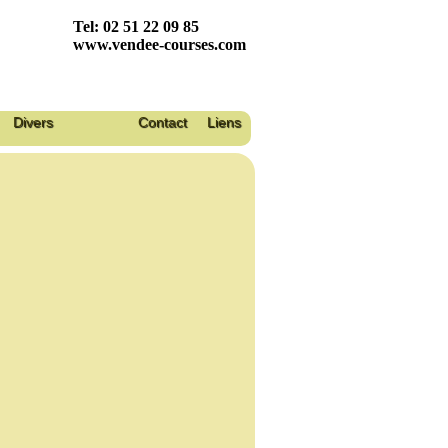
Tel: 02 51 22 09 85
www.vendee-courses.com
Divers
Contact
Liens